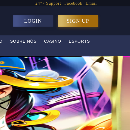
24*7 Support
Facebook
Email
LOGIN
SIGN UP
O
SOBRE NÓS
CASINO
ESPORTS