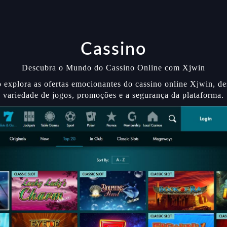
Cassino
Descubra o Mundo do Cassino Online com Xjwin
o explora as ofertas emocionantes do cassino online Xjwin, d
variedade de jogos, promoções e a segurança da plataforma.