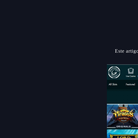
Este artig