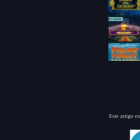
Este artigo e