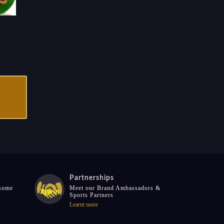
Partnerships
 some
Meet our Brand Ambassadors &
Sports Partners
Learnt more