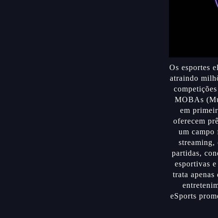
Os esportes e
atraindo milh
competições 
MOBAs (Mult
em primeir
oferecem prê
um campo fé
streaming,
partidas, co
esportivas 
trata apenas
entreteni
eSports prome