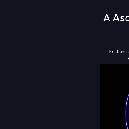
A Asc
Explore o