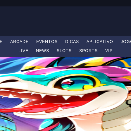
E
ARCADE
EVENTOS
DICAS
APLICATIVO
JOG
LIVE
NEWS
SLOTS
SPORTS
VIP