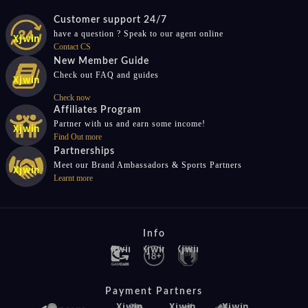
Customer support 24/7
have a question ? Speak to our agent online
Contact CS
New Member Guide
Check out FAQ and guides
Check now
Affiliates Program
Partner with us and earn some income!
Find Out more
Partnerships
Meet our Brand Ambassadors & Sports Partners
Learnt more
Info
Payment Partners