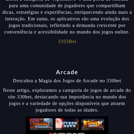
para uma comunidade de jogadores que compartilham
dicas, estratégias e experiências, enriquecendo ainda mais a
interação. Em suma, os aplicativos são uma evolução dos
jogos tradicionais, refletindo a demanda crescente por
conveniência e acessibilidade no mundo dos jogos online.
3355Bet
Arcade
Descubra a Magia dos Jogos de Arcade no 330bet
Neste artigo, exploramos a categoria de jogos de arcade do
site 330bet, destacando sua importância no mundo dos
jogos e a variedade de opções disponíveis que atraem
jogadores de todas as idades.