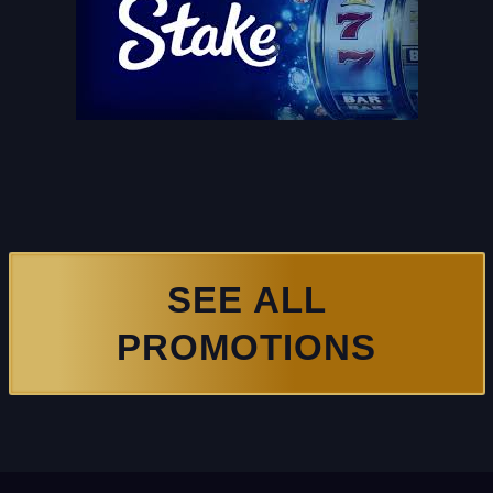
SEE ALL
PROMOTIONS