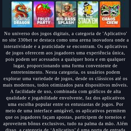
No universo dos jogos digitais, a categoria de 'Aplicativo'
no site 330bet se destaca como uma arena inovadora onde a
interatividade e a praticidade se encontram. Os aplicativos
de jogos oferecem aos jogadores uma experiência única,
pois podem ser acessados a qualquer hora e em qualquer
lugar, proporcionando uma forma conveniente de
entretenimento. Nesta categoria, os usuários podem
explorar uma variedade de jogos, desde os clássicos até os
mais modernos, todos otimizados para dispositivos móveis.
A facilidade de uso, combinada com gráficos de alta
qualidade e jogabilidade envolvente, faz dos aplicativos
uma escolha popular entre os entusiastas de jogos. Por
meio de uma interface amigável, os aplicativos permitem
que os jogadores façam apostas, participem de torneios e
aproveitem bônus exclusivos, tudo na palma da mão. Além
disso, a categoria de ‘Aplicativo’ é uma porta de entrada